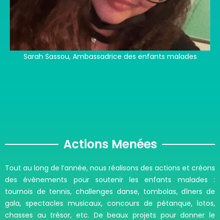
Sarah Sassou, Ambassadrice des enfants malades
Actions Menées
Tout au long de l’année, nous réalisons des actions et créons
des évènements pour soutenir les enfants malades :
tournois de tennis, challenges danse, tombolas, dîners de
gala, spectacles musicaux, concours de pétanque, lotos,
chasses au trésor, etc. De beaux projets pour donner le