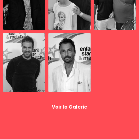
Voir la Galerie