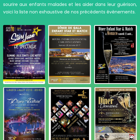
sourire aux enfants malades et les aider dans leur guérison,
voici la liste non exhaustive de nos précédents évènements.