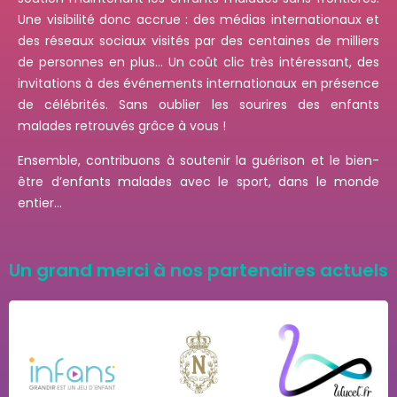
Une visibilité donc accrue : des
médias internationaux et
des réseaux sociaux visités par des centaines de milliers
de personnes en plus
… Un coût clic très intéressant, des
invitations à des événements internationaux en présence
de
célébrités. Sans oublier les sourires des enfants
malades retrouvés grâce à vous !
Ensemble, contribuons à soutenir la guérison et le bien-
être d’enfants malades avec le sport, dans le
monde
entier…
Un grand merci à nos partenaires actuels