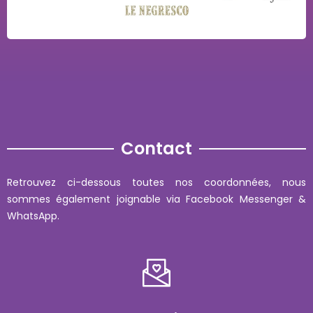
Contact
Retrouvez ci-dessous toutes nos coordonnées, nous
sommes également joignable via Facebook Messenger &
WhatsApp.