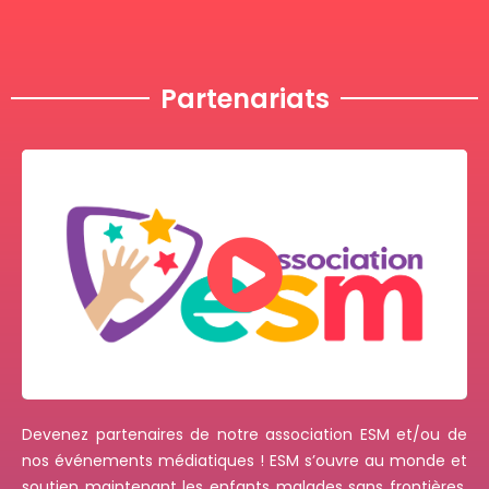
Partenariats
Devenez partenaires de notre association ESM et/ou de
nos événements médiatiques ! ESM s’ouvre au
monde et
soutien maintenant les enfants malades sans frontières.