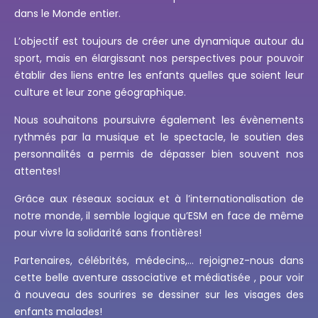
dans le Monde entier.
L’objectif est toujours de créer une dynamique autour du
sport, mais en élargissant nos perspectives pour pouvoir
établir des liens entre les enfants quelles que soient leur
culture et leur zone géographique.
Nous souhaitons poursuivre également les évènements
rythmés par la musique et le spectacle, le soutien des
personnalités a permis de dépasser bien souvent nos
attentes!
Grâce aux réseaux sociaux et à l’internationalisation de
notre monde, il semble logique qu’ESM en face de même
pour vivre la solidarité sans frontières!
Partenaires, célébrités, médecins,… rejoignez-nous dans
cette belle aventure associative et médiatisée , pour voir
à nouveau des sourires se dessiner sur les visages des
enfants malades!