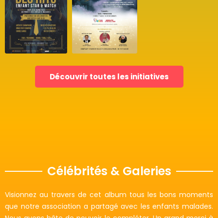
Découvrir toutes les initiatives
Célébrités & Galeries
Visionnez au travers de cet album tous les bons moments
que notre association a partagé avec les enfants malades.