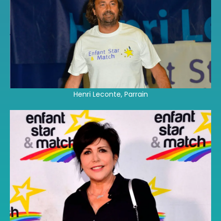
Henri Leconte, Parrain