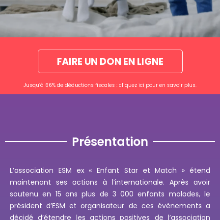
FAIRE UN DON EN LIGNE
Jusqu’à 66% de déductions fiscales : cliquez ici pour en savoir plus.
Présentation
L’association ESM ex « Enfant Star et Match » étend
maintenant ses actions à l’internationale. Après avoir
soutenu en 15 ans plus de 3 000 enfants malades, le
président d’ESM et organisateur de ces évènements a
décidé d’étendre les actions positives de l’association