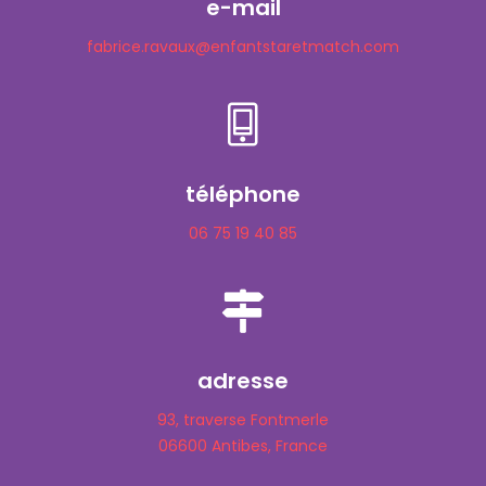
e-mail
fabrice.ravaux@enfantstaretmatch.com
téléphone
06 75 19 40 85
adresse
93, traverse Fontmerle
06600 Antibes, France